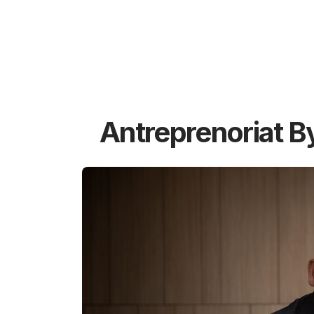
Antreprenoriat B