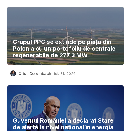
Grupul PPC se extinde pe piața din
Polonia cu un portofoliu de centrale
regenerabile de 277,3 MW
Cristi Dorombach
iul. 31, 2026
Guvernul României a declarat Stare
de alertă la nivel național în energia