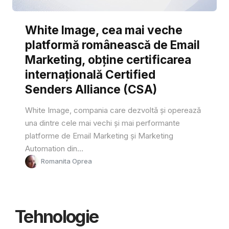
White Image, cea mai veche
platformă românească de Email
Marketing, obține certificarea
internațională Certified
Senders Alliance (CSA)
White Image, compania care dezvoltă și operează
una dintre cele mai vechi și mai performante
platforme de Email Marketing și Marketing
Automation din...
Romanita Oprea
Tehnologie