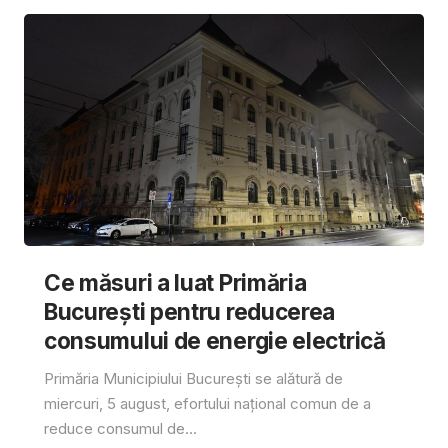
Ce măsuri a luat Primăria
București pentru reducerea
consumului de energie electrică
Primăria Municipiului București se alătură de
miercuri, 5 august, efortului național comun de a
reduce consumul de...