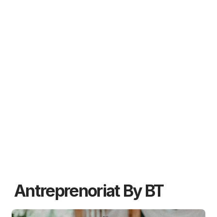
Antreprenoriat By BT