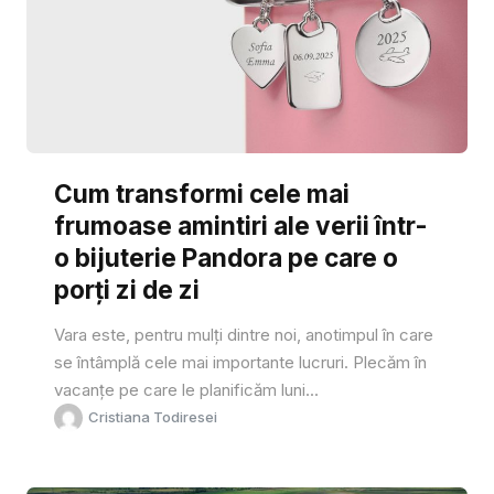
Cum transformi cele mai
frumoase amintiri ale verii într-
o bijuterie Pandora pe care o
porți zi de zi
Vara este, pentru mulți dintre noi, anotimpul în care
se întâmplă cele mai importante lucruri. Plecăm în
vacanțe pe care le planificăm luni...
Cristiana Todiresei