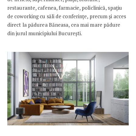
restaurante, cafenea, farmacie, policlinică, spaţiu
de coworking cu săli de conferinţe, precum şi acces
direct la pădurea Băneasa, cea mai mare pădure
din jurul municipiului Bucureşti.