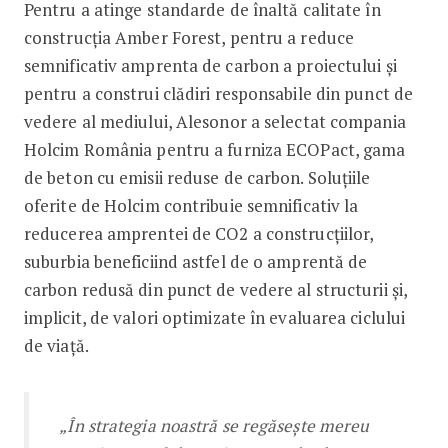
Pentru a atinge standarde de înaltă calitate în
construcția Amber Forest, pentru a reduce
semnificativ amprenta de carbon a proiectului și
pentru a construi clădiri responsabile din punct de
vedere al mediului, Alesonor a selectat compania
Holcim România pentru a furniza ECOPact, gama
de beton cu emisii reduse de carbon. Soluțiile
oferite de Holcim contribuie semnificativ la
reducerea amprentei de CO2 a construcțiilor,
suburbia beneficiind astfel de o amprentă de
carbon redusă din punct de vedere al structurii și,
implicit, de valori optimizate în evaluarea ciclului
de viață.
„În strategia noastră se regăsește mereu