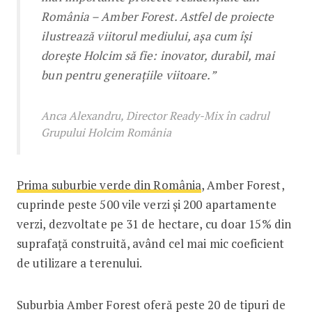
România – Amber Forest. Astfel de proiecte
ilustrează viitorul mediului, așa cum își
dorește Holcim să fie: inovator, durabil, mai
bun pentru generațiile viitoare.”
Anca Alexandru, Director Ready-Mix în cadrul
Grupului Holcim România
Prima suburbie verde din România
, Amber Forest,
cuprinde peste 500 vile verzi şi 200 apartamente
verzi, dezvoltate pe 31 de hectare, cu doar 15% din
suprafață construită, având cel mai mic coeficient
de utilizare a terenului.
Suburbia Amber Forest oferă peste 20 de tipuri de