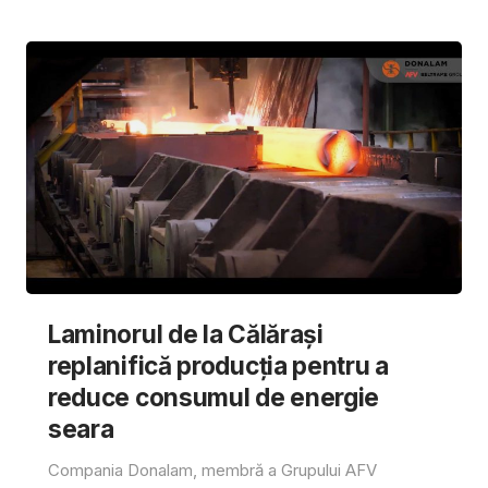
Laminorul de la Călărași
replanifică producția pentru a
reduce consumul de energie
seara
Compania Donalam, membră a Grupului AFV