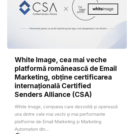
White Image, cea mai veche
platformă românească de Email
Marketing, obține certificarea
internațională Certified
Senders Alliance (CSA)
White Image, compania care dezvoltă și operează
una dintre cele mai vechi și mai performante
platforme de Email Marketing și Marketing
Automation din...