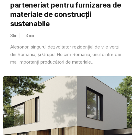
parteneriat pentru furnizarea de
materiale de construcții
sustenabile
Stiri
3
min
Alesonor, singurul dezvoltator rezidențial de vile verzi
din România, și Grupul Holcim România, unul dintre cei
mai importanți producători de materiale...