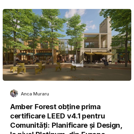
Anca Muraru
Amber Forest obține prima
certificare LEED v4.1 pentru
Comunități: Planificare și Design,