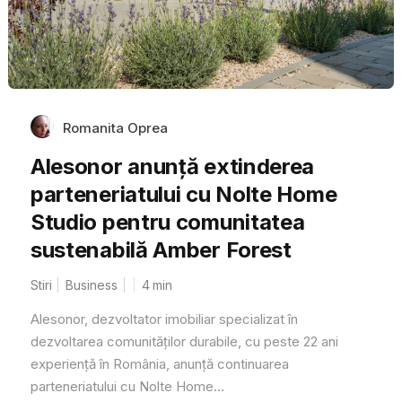
Romanita Oprea
Alesonor anunță extinderea
parteneriatului cu Nolte Home
Studio pentru comunitatea
sustenabilă Amber Forest
Stiri
Business
4
min
Alesonor, dezvoltator imobiliar specializat în
dezvoltarea comunităților durabile, cu peste 22 ani
experiență în România, anunță continuarea
parteneriatului cu Nolte Home...