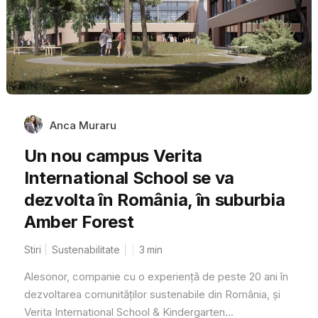
Anca Muraru
Un nou campus Verita
International School se va
dezvolta în România, în suburbia
Amber Forest
Stiri
Sustenabilitate
3
min
Alesonor, companie cu o experiență de peste 20 ani în
dezvoltarea comunităților sustenabile din România, și
Verita International School & Kindergarten...