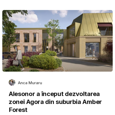
Anca Muraru
Alesonor a început dezvoltarea
zonei Agora din suburbia Amber
Forest