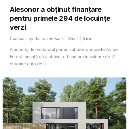
Alesonor a obținut finanțare
pentru primele 294 de locuințe
verzi
Companii by Raiffeisen Bank
Stiri
3
min
Alesonor, dezvoltatorul primei suburbii complete Amber
Forest, anunță că a obținut o finanțare în valoare de 21
milioane euro de la...