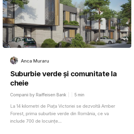
Anca Muraru
Suburbie verde și comunitate la
cheie
Companii by Raiffeisen Bank
5
min
La 14 kilometri de Piața Victoriei se dezvoltă Amber
Forest, prima suburbie verde din România, ce va
include 700 de locuințe...