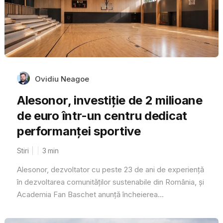
Ovidiu Neagoe
Alesonor, investiție de 2 milioane
de euro într-un centru dedicat
performanței sportive
Stiri
3
min
Alesonor, dezvoltator cu peste 23 de ani de experiență
în dezvoltarea comunităților sustenabile din România, și
Academia Fan Baschet anunță încheierea...