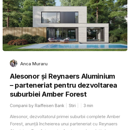
Anca Muraru
Alesonor și Reynaers Aluminium
– parteneriat pentru dezvoltarea
suburbiei Amber Forest
Companii by Raiffeisen Bank
Stiri
3
min
Alesonor, dezvoltatorul primei suburbii complete Amber
Forest, anunță încheierea unui parteneriat cu Reynaers