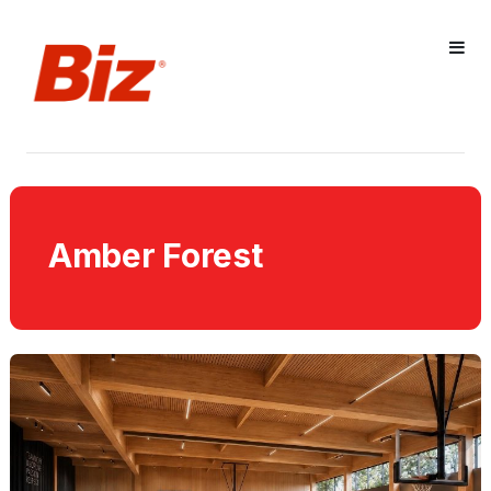
Amber Forest