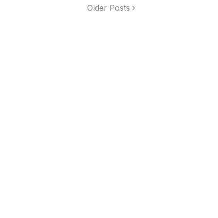
Older Posts