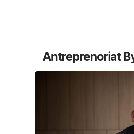
Antreprenoriat B