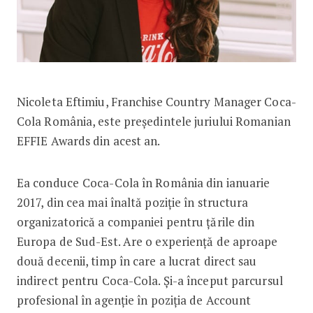
Nicoleta Eftimiu, Franchise Country Manager Coca-
Cola România, este preşedintele juriului Romanian
EFFIE Awards din acest an.
Ea conduce
Coca-Cola în România din ianuarie
2017, din cea mai înaltă poziție în structura
organizatorică a companiei pentru țările din
Europa de Sud-Est. Are o experiență de aproape
două decenii, timp în care a lucrat direct sau
indirect pentru Coca-Cola. Și-a început parcursul
profesional în agenție în poziția de Account