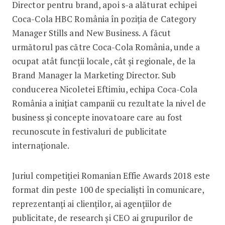
Director pentru brand, apoi s-a alăturat echipei
Coca-Cola HBC România în poziția de Category
Manager Stills and New Business. A făcut
următorul pas către Coca-Cola România, unde a
ocupat atât funcții locale, cât și regionale, de la
Brand Manager la Marketing Director. Sub
conducerea Nicoletei Eftimiu, echipa Coca-Cola
România a inițiat campanii cu rezultate la nivel de
business și concepte inovatoare care au fost
recunoscute în festivaluri de publicitate
internaționale.
Juriul competiţiei Romanian Effie Awards 2018 este
format din peste 100 de specialişti în comunicare,
reprezentanţi ai clienţilor, ai agenţiilor de
publicitate, de research şi CEO ai grupurilor de