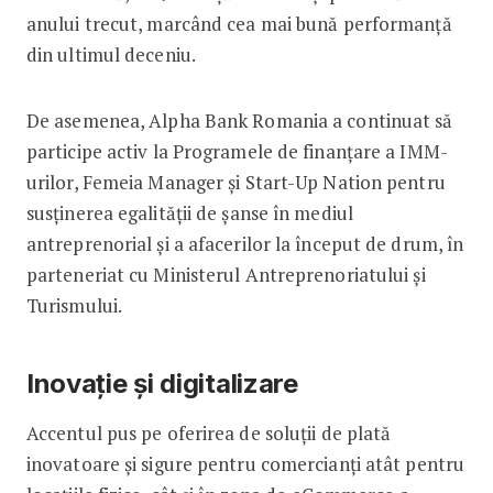
anului trecut, marcând cea mai bună performanță
din ultimul deceniu.
De asemenea, Alpha Bank Romania a continuat să
participe activ la Programele de finanțare a IMM-
urilor, Femeia Manager și Start-Up Nation pentru
susținerea egalității de șanse în mediul
antreprenorial și a afacerilor la început de drum, în
parteneriat cu Ministerul Antreprenoriatului și
Turismului.
Inovație și digitalizare
Accentul pus pe oferirea de soluții de plată
inovatoare și sigure pentru comercianți atât pentru