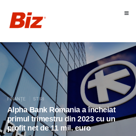
FINANȚE
STIRI
Alpha Bank Romania a încheiat
primul trimestru din 2023 cu un
profit net de 11 mil. euro