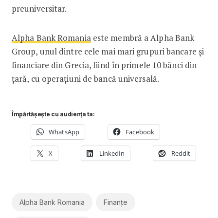
preuniversitar.
Alpha Bank Romania
este membră a Alpha Bank
Group, unul dintre cele mai mari grupuri bancare și
financiare din Grecia, fiind în primele 10 bănci din
țară, cu operațiuni de bancă universală.
Împărtășește cu audiența ta:
WhatsApp
Facebook
X
LinkedIn
Reddit
Alpha Bank Romania
Finanțe