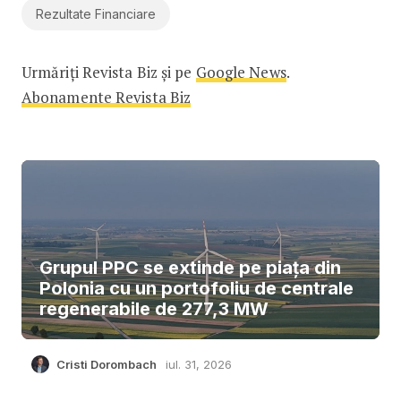
Rezultate Financiare
Urmăriți Revista Biz și pe
Google News
.
Abonamente Revista Biz
Grupul PPC se extinde pe piața din
Polonia cu un portofoliu de centrale
regenerabile de 277,3 MW
Cristi Dorombach
iul. 31, 2026