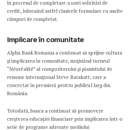
în procesul de completare a unei solicitări de
credit, înlocuind astfel clasicele formulare cu multe
câmpuri de completat.
Implicare în comunitate
Alpha Bank Romania a continuat să sprijine cultura
și implicarea în comunitate, susținând turneul
“Néoréalité” al compozitorului și pianistului de
renume internațional Steve Barakatt, care a
concertat în premieră pentru publicul larg din
România.
Totodată, banca a continuat să promoveze
creșterea educației financiare prin implicarea într-o
serie de programe adresate mediului