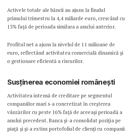
Activele totale ale băncii au ajuns la finalul
primului trimestru la 4,4 miliarde euro, crescând cu
13% față de perioada similara a anului anterior.
Profitul net a ajuns la nivelul de 11 milioane de
euro, reflectând activitatea comercială dinamică și
o gestionare eficientă a riscurilor.
Susținerea economiei românești
Activitatea intensă de creditare pe segmentul
companiilor mari s-a concretizat în creșterea
vânzărilor cu peste 16% față de aceeași perioadă a
anului precedent. Banca și-a consolidat poziția pe
piață și și-a extins portofoliul de clienți cu companii