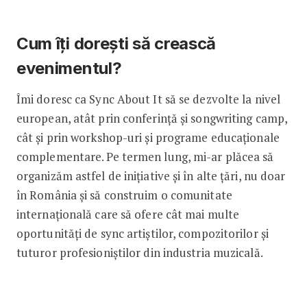
Cum îți dorești să crească
evenimentul?
Îmi doresc ca Sync About It să se dezvolte la nivel
european, atât prin conferință și songwriting camp,
cât și prin workshop-uri și programe educaționale
complementare. Pe termen lung, mi-ar plăcea să
organizăm astfel de inițiative și în alte țări, nu doar
în România și să construim o comunitate
internațională care să ofere cât mai multe
oportunități de sync artiștilor, compozitorilor și
tuturor profesioniștilor din industria muzicală.