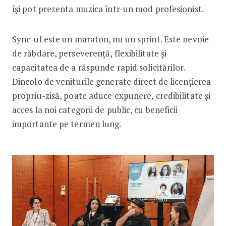
își pot prezenta muzica într-un mod profesionist.
Sync-ul este un maraton, nu un sprint. Este nevoie
de răbdare, perseverență, flexibilitate și
capacitatea de a răspunde rapid solicitărilor.
Dincolo de veniturile generate direct de licențierea
propriu-zisă, poate aduce expunere, credibilitate și
acces la noi categorii de public, cu beneficii
importante pe termen lung.