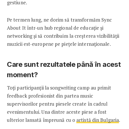
gestiune.
Pe termen lung, ne dorim să transformăm Sync
About It într-un hub regional de educație și
networking și să contribuim la creșterea vizibilității
muzicii est-europene pe piețele internaționale.
Care sunt rezultatele până în acest
moment?
Toți participanții la songwriting camp au primit
feedback profesionist din partea music
supervisorilor pentru piesele create în cadrul
evenimentului. Una dintre aceste piese a fost
ulterior lansată împreună cu o
artistă din Bulgaria
.