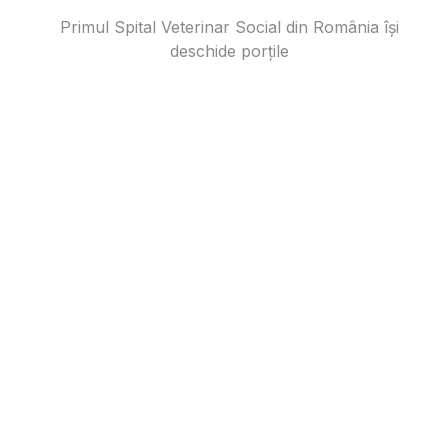
Primul Spital Veterinar Social din România își
deschide porțile