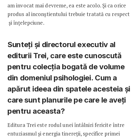
am invocat mai devreme, ea este acolo. Și ca orice
produs al inconștientului trebuie tratată cu respect
și înțelepciune.
Sunteți și directorul executiv al
editurii Trei, care este cunoscută
pentru colecția bogată de volume
din domeniul psihologiei. Cum a
apărut ideea din spatele acesteia și
care sunt planurile pe care le aveți
pentru aceasta?
Editura Trei este rodul unei întâlniri fericite între
entuziasmul și energia tinereții, specifice primei