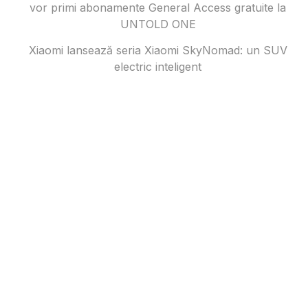
vor primi abonamente General Access gratuite la
UNTOLD ONE
Xiaomi lansează seria Xiaomi SkyNomad: un SUV
electric inteligent