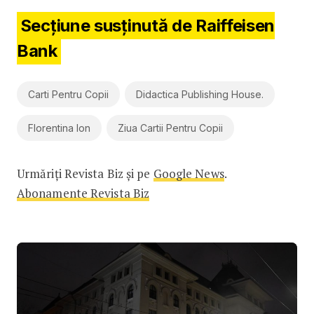
Secțiune susținută de Raiffeisen
Bank
Carti Pentru Copii
Didactica Publishing House.
Florentina Ion
Ziua Cartii Pentru Copii
Urmăriți Revista Biz și pe
Google News
.
Abonamente Revista Biz