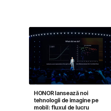
HONOR lansează noi
tehnologii de imagine pe
mobil: fluxul de lucru