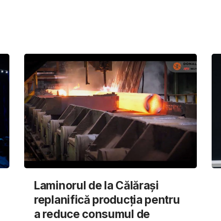
Laminorul de la Călărași
replanifică producția pentru
a reduce consumul de