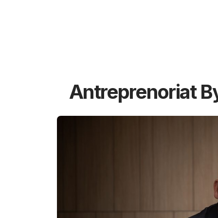
Antreprenoriat B