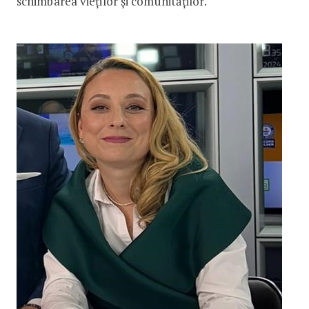
schimbarea vieților și comunităților.