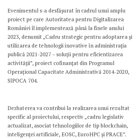
Evenimentul s-a desfăşurat în cadrul unui amplu
proiect pe care Autoritatea pentru Digitalizarea
României îl implementează până la finele anului
2023, denumit „Cadru strategic pentru adoptarea și
utilizarea de tehnologii inovative în administrația
publică 2021-2027 – soluții pentru eficientizarea
activității”, proiect cofinanțat din Programul
Operațional Capacitate Administrativă 2014-2020,
SIPOCA 704.
Dezbaterea va contribui la realizarea unui rezultat
specific al proiectului, respectiv „cadru legislativ
actualizat, asociat tehnologiilor de tip blockchain,
inteligenței artificiale, EOSC, EuroHPC și PRACE”.