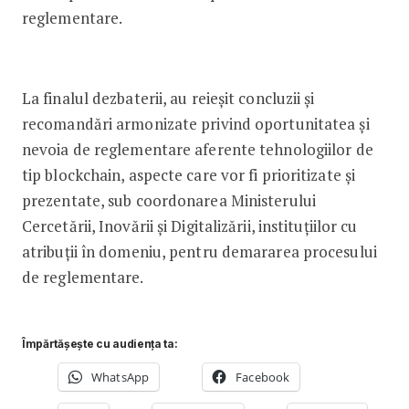
reglementare.
La finalul dezbaterii, au reieşit concluzii şi
recomandări armonizate privind oportunitatea şi
nevoia de reglementare aferente tehnologiilor de
tip blockchain, aspecte care vor fi prioritizate şi
prezentate, sub coordonarea Ministerului
Cercetării, Inovării şi Digitalizării, instituţiilor cu
atribuţii în domeniu, pentru demararea procesului
de reglementare.
Împărtășește cu audiența ta:
WhatsApp
Facebook