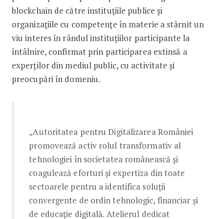
blockchain de către instituțiile publice și
organizațiile cu competențe în materie a stârnit un
viu interes în rândul instituţiilor participante la
întâlnire, confirmat prin participarea extinsă a
experţilor din mediul public, cu activitate și
preocupări în domeniu.
„Autoritatea pentru Digitalizarea României
promovează activ rolul transformativ al
tehnologiei în societatea românească şi
coagulează eforturi şi expertiza din toate
sectoarele pentru a identifica soluţii
convergente de ordin tehnologic, financiar şi
de educaţie digitală. Atelierul dedicat