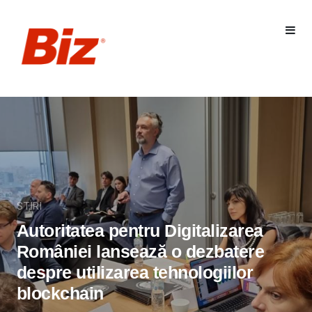
STIRI
Autoritatea pentru Digitalizarea
României lansează o dezbatere
despre utilizarea tehnologiilor
blockchain