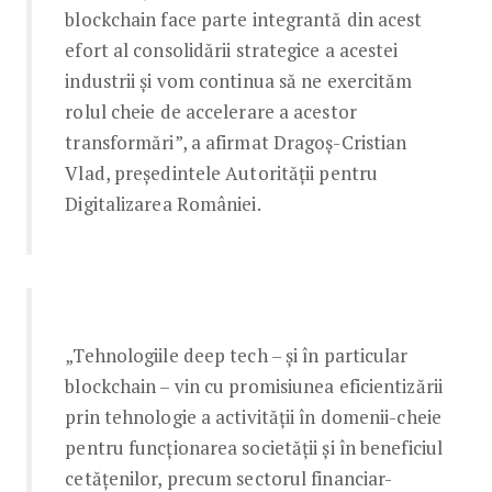
blockchain face parte integrantă din acest
efort al consolidării strategice a acestei
industrii şi vom continua să ne exercităm
rolul cheie de accelerare a acestor
transformări”, a afirmat Dragoş-Cristian
Vlad, preşedintele Autorităţii pentru
Digitalizarea României.
„Tehnologiile deep tech – şi în particular
blockchain – vin cu promisiunea eficientizării
prin tehnologie a activităţii în domenii-cheie
pentru funcţionarea societăţii şi în beneficiul
cetăţenilor, precum sectorul financiar-