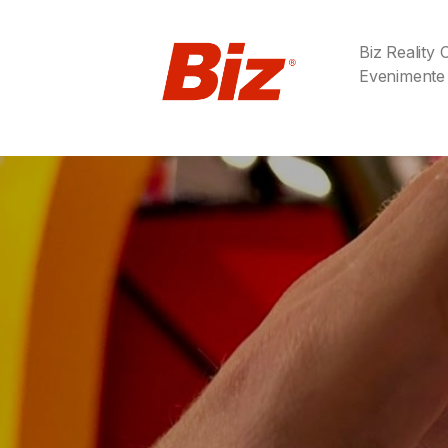
Biz Reality
Evenimente