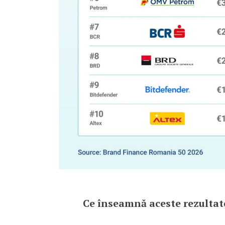
Ce înseamnă aceste rezultat