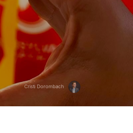
Cristi Dorombach