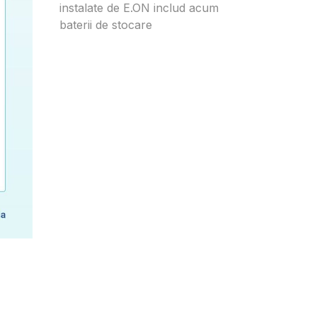
instalate de E.ON includ acum
baterii de stocare