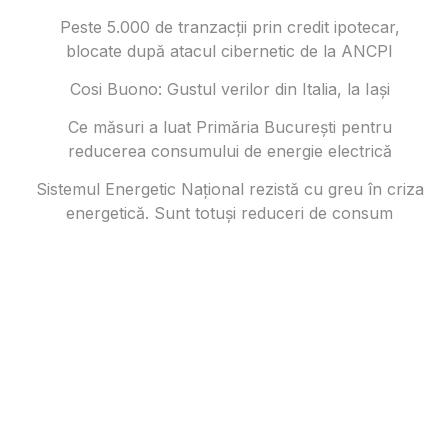
Peste 5.000 de tranzacții prin credit ipotecar,
blocate după atacul cibernetic de la ANCPI
Cosi Buono: Gustul verilor din Italia, la Iași
Ce măsuri a luat Primăria București pentru
reducerea consumului de energie electrică
Sistemul Energetic Național rezistă cu greu în criza
energetică. Sunt totuși reduceri de consum