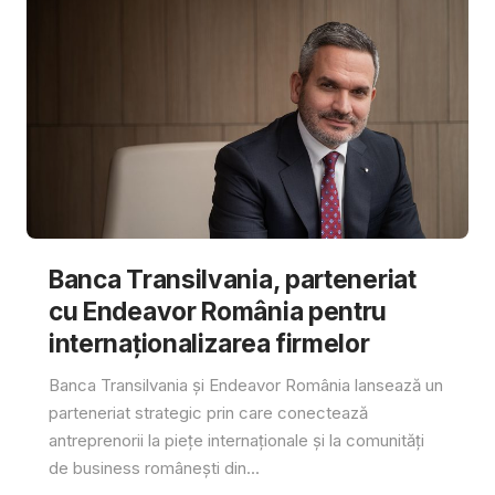
Banca Transilvania, parteneriat
cu Endeavor România pentru
internaționalizarea firmelor
Banca Transilvania și Endeavor România lansează un
parteneriat strategic prin care conectează
antreprenorii la piețe internaționale și la comunități
de business românești din...