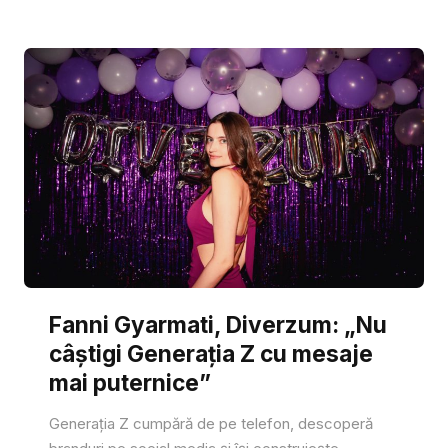
Fanni Gyarmati, Diverzum: „Nu
câștigi Generația Z cu mesaje
mai puternice”
Generația Z cumpără de pe telefon, descoperă