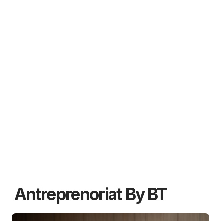
Antreprenoriat By BT