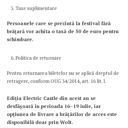
Taxe suplimentare
Persoanele care se prezintă la festival fără
brățară vor achita o taxă de 50 de euro pentru
schimbare.
Politica de returnare
Pentru returnarea biletelor nu se aplică dreptul de
retragere, conform OUG 34/2014, art. 16 lit. l.
Ediția Electric Castle din acest an se
desfășoară în perioada 16–19 iulie, iar
opțiunea de livrare a brățărilor de acces este
disponibilă doar prin Wolt.