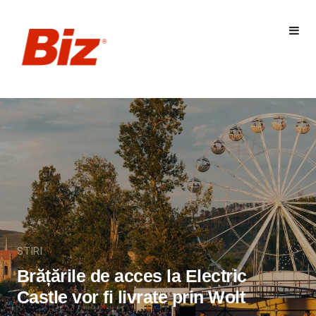
STIRI
Brățările de acces la Electric
Castle vor fi livrate prin Wolt