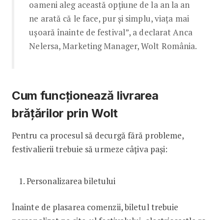
oameni aleg această opțiune de la an la an
ne arată că le face, pur și simplu, viața mai
ușoară înainte de festival”, a declarat Anca
Nelersa, Marketing Manager, Wolt România.
Cum funcționează livrarea
brățărilor prin Wolt
Pentru ca procesul să decurgă fără probleme,
festivalierii trebuie să urmeze câțiva pași:
Personalizarea biletului
Înainte de plasarea comenzii, biletul trebuie