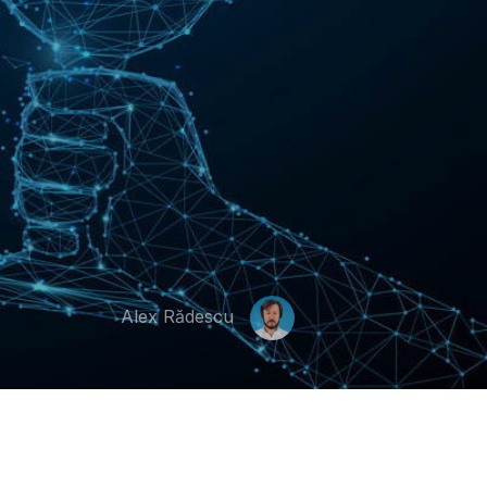
Alex Rădescu