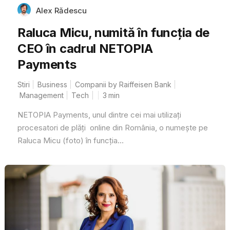
Alex Rădescu
Raluca Micu, numită în funcția de
CEO în cadrul NETOPIA
Payments
Stiri
Business
Companii by Raiffeisen Bank
Management
Tech
3
min
NETOPIA Payments, unul dintre cei mai utilizați
procesatori de plăți online din România, o numește pe
Raluca Micu (foto) în funcția...