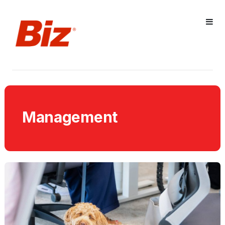
Management