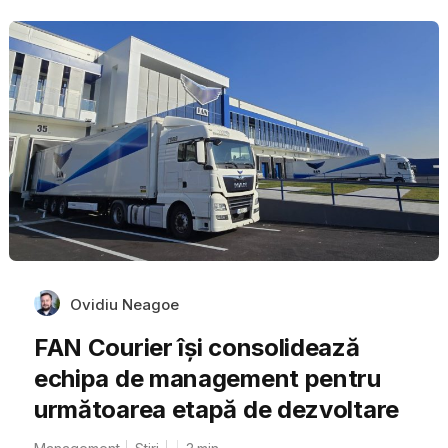
Ovidiu Neagoe
FAN Courier își consolidează
echipa de management pentru
următoarea etapă de dezvoltare