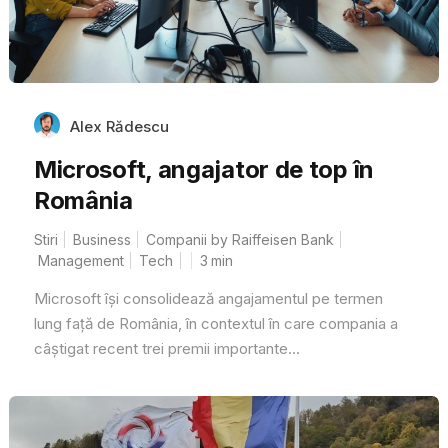
Alex Rădescu
Microsoft, angajator de top în
România
Stiri
Business
Companii by Raiffeisen Bank
Management
Tech
3
min
Microsoft își consolidează angajamentul pe termen
lung față de România, în contextul în care compania a
câștigat recent trei premii importante...