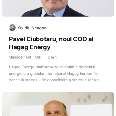
Ovidiu Neagoe
Pavel Ciubotaru, noul COO al
Hagag Energy
Management
Stiri
2
min
Hagag Energy, platforma de investiții în domeniul
energetic a grupului internațional Hagag Europe, își
continuă procesul de consolidare a structurii locale...