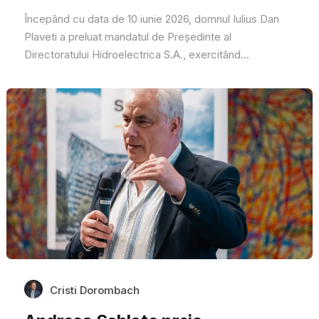
Începând cu data de 10 iunie 2026, domnul Iulius Dan
Plaveti a preluat mandatul de Președinte al
Directoratului Hidroelectrica S.A., exercitând...
Cristi Dorombach