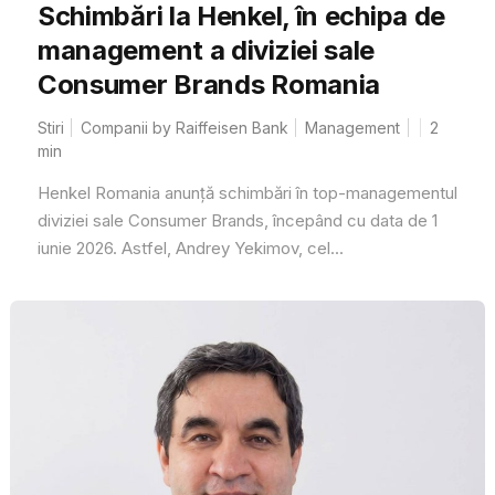
Schimbări la Henkel, în echipa de
management a diviziei sale
Consumer Brands Romania
Stiri
Companii by Raiffeisen Bank
Management
2
min
Henkel Romania anunță schimbări în top-managementul
diviziei sale Consumer Brands, începând cu data de 1
iunie 2026. Astfel, Andrey Yekimov, cel...