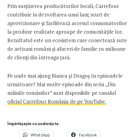
Prin susținerea producătorilor locali, Carrefour
contribuie la dezvoltarea unui lanț scurt de
aprovizionare și facilitează accesul consumatorilor
la produse realizate aproape de comunitățile lor.
Rezultatul este un ecosistem care conectează sute
de artizani români și afaceri de familie cu milioane
de clienți din întreaga țară.
Pe unde mai ajung Bianca și Dragoș în episoadele
următoare? Mai multe episoade din seria „Din
mâinile românilor” sunt disponibile pe canalul
oficial Carrefour România de pe YouTube.
Împărtășește cu audiența ta:
WhatsApp
Facebook