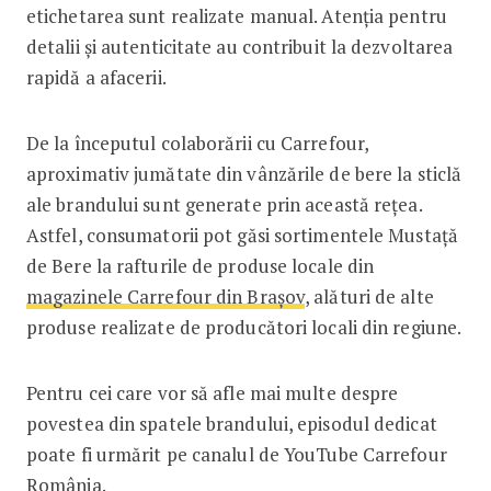
etichetarea sunt realizate manual. Atenția pentru
detalii și autenticitate au contribuit la dezvoltarea
rapidă a afacerii.
De la începutul colaborării cu Carrefour,
aproximativ jumătate din vânzările de bere la sticlă
ale brandului sunt generate prin această rețea.
Astfel, consumatorii pot găsi sortimentele Mustață
de Bere la rafturile de produse locale din
magazinele Carrefour din Brașov
, alături de alte
produse realizate de producători locali din regiune.
Pentru cei care vor să afle mai multe despre
povestea din spatele brandului, episodul dedicat
poate fi urmărit pe canalul de YouTube Carrefour
România.