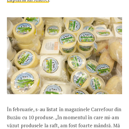
În februarie, s-au listat în magazinele Carrefour din
Buzău cu 10 produse. „În momentul în care mi-am
văzut produsele la raft, am fost foarte mândră. Mă