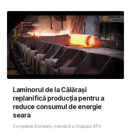
Laminorul de la Călărași
replanifică producția pentru a
reduce consumul de energie
seara
Compania Donalam, membră a Grupului AFV