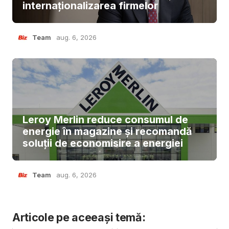
internaționalizarea firmelor
Team
aug. 6, 2026
Leroy Merlin reduce consumul de
energie în magazine și recomandă
soluții de economisire a energiei
Team
aug. 6, 2026
Articole pe aceeași temă: