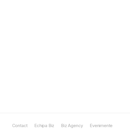
Contact
Echipa Biz
Biz Agency
Evenimente