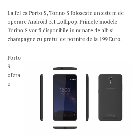
La fel ca Porto S, Torino S foloseste un sistem de
operare Android 5.1 Lollipop. Primele modele
Torino S vor fi disponibile în nunate de alb si
champagne cu pretul de pornire de la 199 Euro.
Porto
S
ofera
o