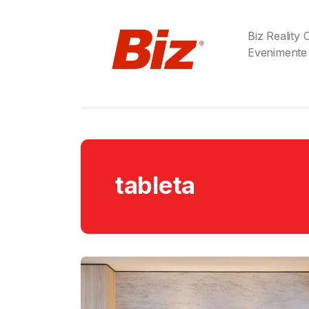
Biz Reality
Evenimente
tableta