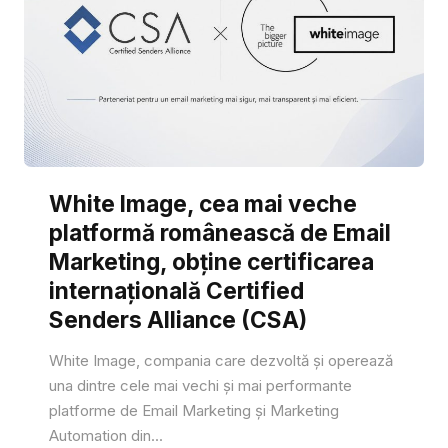
White Image, cea mai veche
platformă românească de Email
Marketing, obține certificarea
internațională Certified
Senders Alliance (CSA)
White Image, compania care dezvoltă și operează
una dintre cele mai vechi și mai performante
platforme de Email Marketing și Marketing
Automation din...