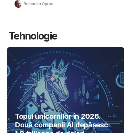
Romanita Oprea
Tehnologie
Topul unicornilor în 2026.
Două companii AI depășesc