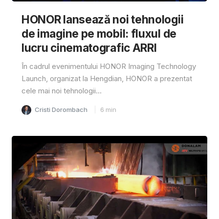
HONOR lansează noi tehnologii
de imagine pe mobil: fluxul de
lucru cinematografic ARRI
În cadrul evenimentului HONOR Imaging Technology
Launch, organizat la Hengdian, HONOR a prezentat
cele mai noi tehnologii...
Cristi Dorombach
6
min