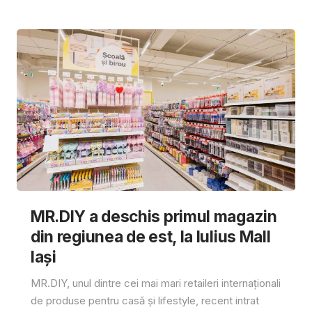
MR.DIY a deschis primul magazin
din regiunea de est, la Iulius Mall
Iași
MR.DIY, unul dintre cei mai mari retaileri internaționali
de produse pentru casă și lifestyle, recent intrat