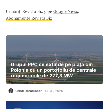
Urmăriți Revista Biz și pe
Google News
.
Abonamente Revista Biz
Grupul PPC se extinde pe piața din
Polonia cu un portofoliu de centrale
regenerabile de 277,3 MW
Cristi Dorombach
iul. 31, 2026