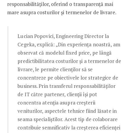
responsabilităților, oferind o transparență mai
mare asupra costurilor și termenelor de livrare.
Lucian Popovici, Engineering Director la
Cegeka, explică: „Din experiența noastră, am
observat că modelul fixed price, pe lângă
predictibilitatea costurilor și a termenelor de
livrare, le permite clienților să se
concentreze pe obiectivele lor strategice de
business. Prin transferul responsabilităților
de IT către partener, clienții își pot
concentra atenția asupra creșterii
veniturilor, aspectele tehnice fiind lăsate in
seama specialiștilor. Acest tip de colaborare
contribuie semnificativ la creșterea eficienței