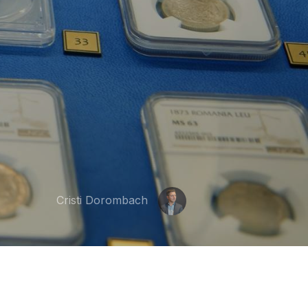
Cristi Dorombach