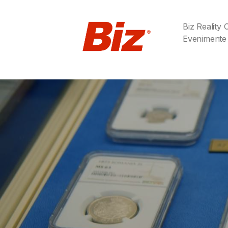
Biz Reality
Evenimente