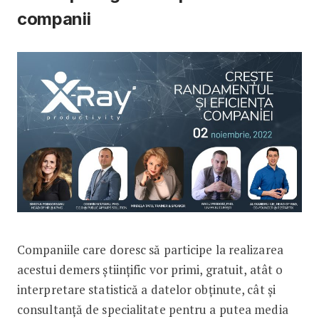
companii
Companiile care doresc să participe la realizarea
acestui demers științific vor primi, gratuit, atât o
interpretare statistică a datelor obținute, cât și
consultanță de specialitate pentru a putea media