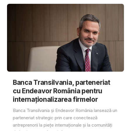
Banca Transilvania, parteneriat
cu Endeavor România pentru
internaționalizarea firmelor
Banca Transilvania și Endeavor România lansează un
parteneriat strategic prin care conectează
antreprenorii la piețe internaționale și la comunități