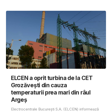
ELCEN a oprit turbina de la CET
Grozăvești din cauza
temperaturii prea mari din râul
Argeș
Electrocentrale București S.A. (ELCEN) informează