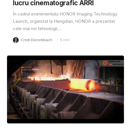
lucru cinematografic ARRI
În cadrul evenimentului HONOR Imaging Technology
Launch, organizat la Hengdian, HONOR a prezentat
cele mai noi tehnologii...
Cristi Dorombach
6
min