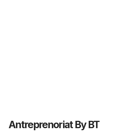
Antreprenoriat By BT