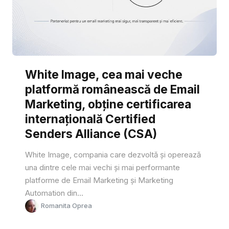
White Image, cea mai veche
platformă românească de Email
Marketing, obține certificarea
internațională Certified
Senders Alliance (CSA)
White Image, compania care dezvoltă și operează
una dintre cele mai vechi și mai performante
platforme de Email Marketing și Marketing
Automation din...
Romanita Oprea