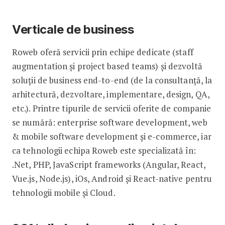
Verticale de business
Roweb oferă servicii prin echipe dedicate (staff
augmentation și project based teams) și dezvoltă
soluții de business end-to-end (de la consultanță, la
arhitectură, dezvoltare, implementare, design, QA,
etc.). Printre tipurile de servicii oferite de companie
se numără: enterprise software development, web
& mobile software development și e-commerce, iar
ca tehnologii echipa Roweb este specializată în:
.Net, PHP, JavaScript frameworks (Angular, React,
Vue.js, Node.js), iOs, Android și React-native pentru
tehnologii mobile și Cloud.