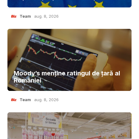
Team
aug. 8, 2026
Moody’s menține ratingul de țară al
României
Team
aug. 8, 2026