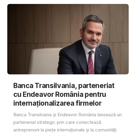
Banca Transilvania, parteneriat
cu Endeavor România pentru
internaționalizarea firmelor
Banca Transilvania și Endeavor România lansează un
parteneriat strategic prin care conectează
antreprenorii la piețe internaționale și la comunități