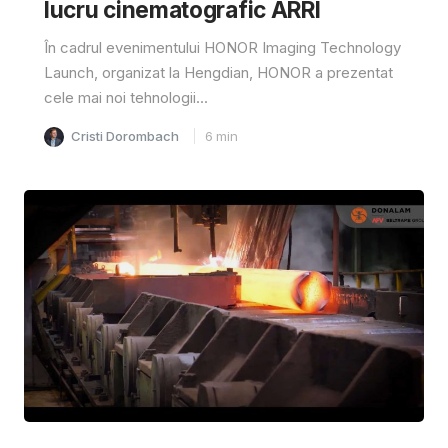
lucru cinematografic ARRI
În cadrul evenimentului HONOR Imaging Technology
Launch, organizat la Hengdian, HONOR a prezentat
cele mai noi tehnologii...
Cristi Dorombach
6
min