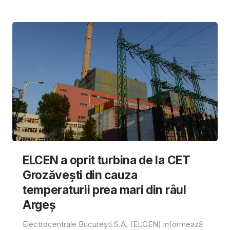
ELCEN a oprit turbina de la CET
Grozăvești din cauza
temperaturii prea mari din râul
Argeș
Electrocentrale București S.A. (ELCEN) informează