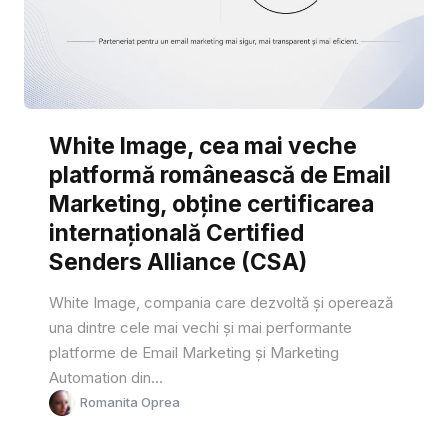
White Image, cea mai veche
platformă românească de Email
Marketing, obține certificarea
internațională Certified
Senders Alliance (CSA)
White Image, compania care dezvoltă și operează
una dintre cele mai vechi și mai performante
platforme de Email Marketing și Marketing
Automation din...
Romanita Oprea