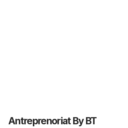
Antreprenoriat By BT