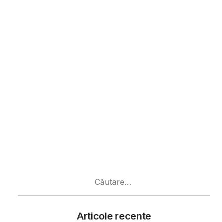
Caută
după:
Articole recente