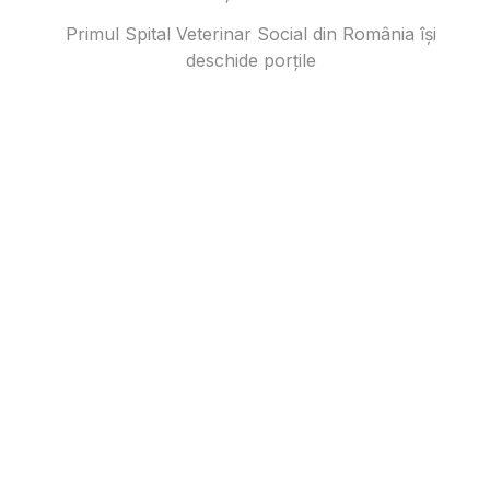
Primul Spital Veterinar Social din România își
deschide porțile