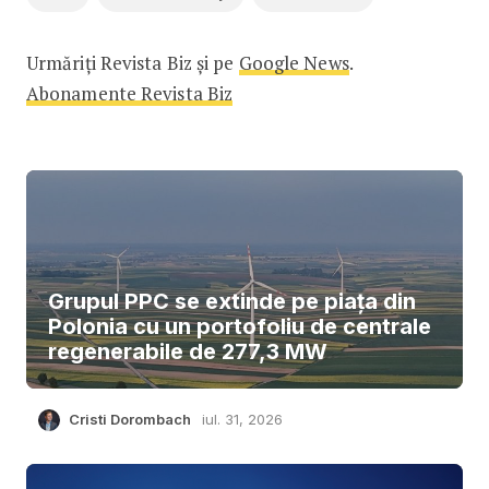
Urmăriți Revista Biz și pe
Google News
.
Abonamente Revista Biz
Grupul PPC se extinde pe piața din
Polonia cu un portofoliu de centrale
regenerabile de 277,3 MW
Cristi Dorombach
iul. 31, 2026