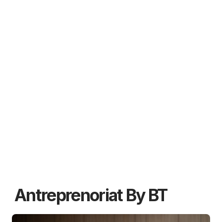
Antreprenoriat By BT