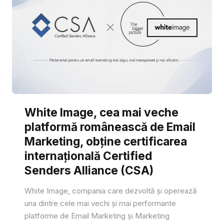
White Image, cea mai veche
platformă românească de Email
Marketing, obține certificarea
internațională Certified
Senders Alliance (CSA)
White Image, compania care dezvoltă și operează
una dintre cele mai vechi și mai performante
platforme de Email Marketing și Marketing