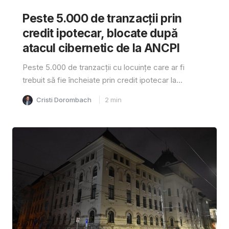
Peste 5.000 de tranzacții prin
credit ipotecar, blocate după
atacul cibernetic de la ANCPI
Peste 5.000 de tranzacții cu locuințe care ar fi
trebuit să fie încheiate prin credit ipotecar la...
Cristi Dorombach
2
min