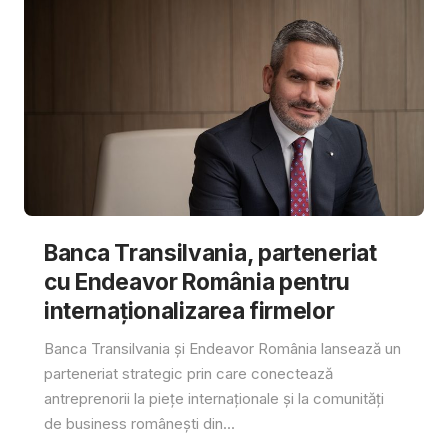
Banca Transilvania, parteneriat
cu Endeavor România pentru
internaționalizarea firmelor
Banca Transilvania și Endeavor România lansează un
parteneriat strategic prin care conectează
antreprenorii la piețe internaționale și la comunități
de business românești din...