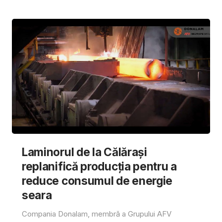
Laminorul de la Călărași
replanifică producția pentru a
reduce consumul de energie
seara
Compania Donalam, membră a Grupului AFV