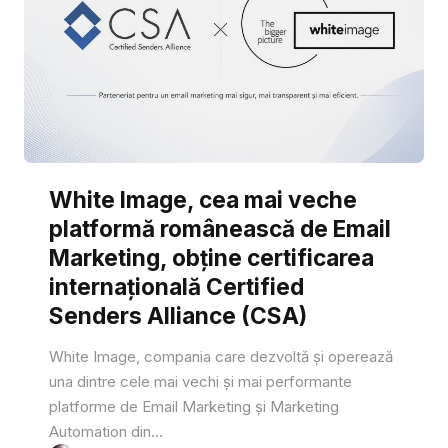
White Image, cea mai veche
platformă românească de Email
Marketing, obține certificarea
internațională Certified
Senders Alliance (CSA)
White Image, compania care dezvoltă și operează
una dintre cele mai vechi și mai performante
platforme de Email Marketing și Marketing
Automation din...