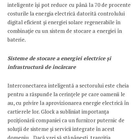
inteligente își pot reduce cu până la 70 de procente
costurile la energia electrică datorită controlului
digital eficient și energiei solare regenerabile în
combinație cu un sistem de stocare a energiei în
baterie.
Sisteme de stocare a energiei electrice și
infrastructură de încărcare
Interconectarea inteligentă a sectorului este cheia
pentru a răspunde la cerințele pe care oamenii le
au, cu privire la aprovizionarea energie electrică în
cartierele lor. Glock a subliniat importanța
poziționării companiei ca un furnizor puternic de
soluții de sisteme și servicii integrate în acest
domeniu. „Dacă vrei să stăpânești tranziția