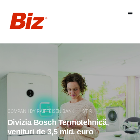
COMPANII BY RAIFFEISEN BANK
STIRI
Divizia Bosch Termotehnică,
venituri de 3,5 mld. euro