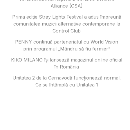
Alliance (CSA)
Prima ediție Stray Lights Festival a adus împreună
comunitatea muzicii alternative contemporane la
Control Club
PENNY continuă parteneriatul cu World Vision
prin programul „Mândru să fiu fermier”
KIKO MILANO își lansează magazinul online oficial
în România
Unitatea 2 de la Cernavodă funcționează normal.
Ce se întâmplă cu Unitatea 1