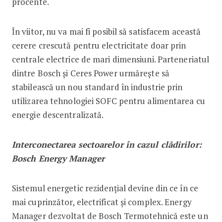
procente.
În viitor, nu va mai fi posibil să satisfacem această
cerere crescută pentru electricitate doar prin
centrale electrice de mari dimensiuni. Parteneriatul
dintre Bosch și Ceres Power urmărește să
stabilească un nou standard în industrie prin
utilizarea tehnologiei SOFC pentru alimentarea cu
energie descentralizată.
Interconectarea sectoarelor în cazul clădirilor:
Bosch Energy Manager
Sistemul energetic rezidențial devine din ce în ce
mai cuprinzător, electrificat și complex. Energy
Manager dezvoltat de Bosch Termotehnică este un