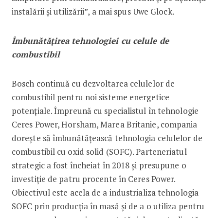
instalării și utilizării”, a mai spus Uwe Glock.
Îmbunătățirea tehnologiei cu celule de
combustibil
Bosch continuă cu dezvoltarea celulelor de
combustibil pentru noi sisteme energetice
potențiale. Împreună cu specialistul în tehnologie
Ceres Power, Horsham, Marea Britanie, compania
dorește să îmbunătățească tehnologia celulelor de
combustibil cu oxid solid (SOFC). Parteneriatul
strategic a fost încheiat în 2018 și presupune o
investiție de patru procente în Ceres Power.
Obiectivul este acela de a industrializa tehnologia
SOFC prin producția în masă și de a o utiliza pentru