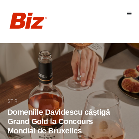
STIRI
Domeniile Davidescu câștigă
Grand Gold la Concours
Mondial de Bruxelles