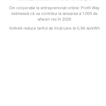
Din corporație la antreprenoriat online: Profit Way
estimează că va contribui la lansarea a 1.000 de
afaceri noi în 2026
Voltrelli reduce tariful de încărcare la 0,99 lei/kWh