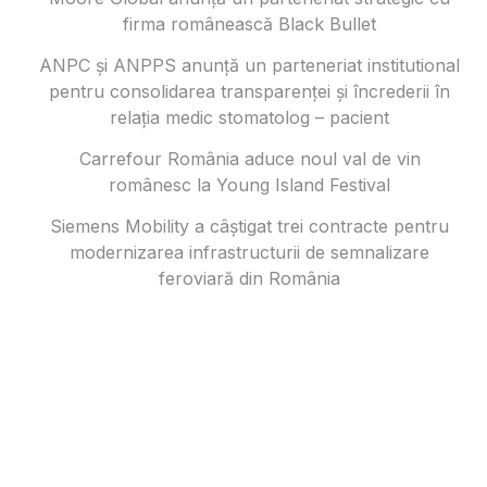
firma românească Black Bullet
ANPC și ANPPS anunță un parteneriat institutional
pentru consolidarea transparenței și încrederii în
relația medic stomatolog – pacient
Carrefour România aduce noul val de vin
românesc la Young Island Festival
Siemens Mobility a câștigat trei contracte pentru
modernizarea infrastructurii de semnalizare
feroviară din România