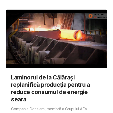
Laminorul de la Călărași
replanifică producția pentru a
reduce consumul de energie
seara
Compania Donalam, membră a Grupului AFV