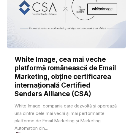
White Image, cea mai veche
platformă românească de Email
Marketing, obține certificarea
internațională Certified
Senders Alliance (CSA)
White Image, compania care dezvoltă și operează
una dintre cele mai vechi și mai performante
platforme de Email Marketing și Marketing
Automation din...