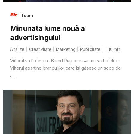
Team
Minunata lume nouă a
advertisingului
Analize
Creativitate
Marketing
Publicitate
10
min
Viitorul va fi despre Brand Purpose sau nu va fi deloc.
Viitorul aparține brandurilor care își găsesc un scop de
a...