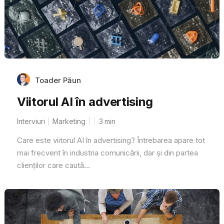
Toader Păun
Viitorul AI în advertising
Interviuri
Marketing
3
min
Care este viitorul AI în advertising? Întrebarea apare tot
mai frecvent în industria comunicării, dar și din partea
clienților care caută...