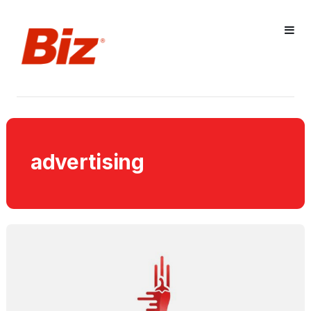
advertising