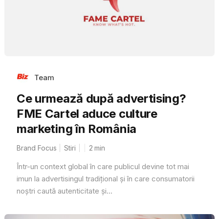
Team
Ce urmează după advertising?
FME Cartel aduce culture
marketing în România
Brand Focus
Stiri
2
min
Într-un context global în care publicul devine tot mai
imun la advertisingul tradițional și în care consumatorii
noștri caută autenticitate și...