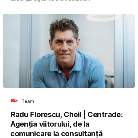
Team
Radu Florescu, Cheil | Centrade:
Agenția viitorului, de la
comunicare la consultanță