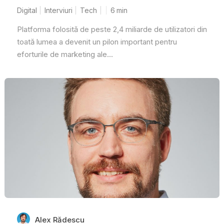
Digital
Interviuri
Tech
6
min
Platforma folosită de peste 2,4 miliarde de utilizatori din
toată lumea a devenit un pilon important pentru
eforturile de marketing ale...
Alex Rădescu