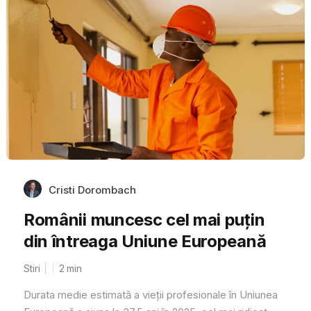
Cristi Dorombach
Românii muncesc cel mai puțin
din întreaga Uniune Europeană
Stiri
2
min
Durata medie estimată a vieții profesionale în Uniunea