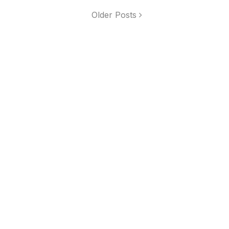
Older Posts