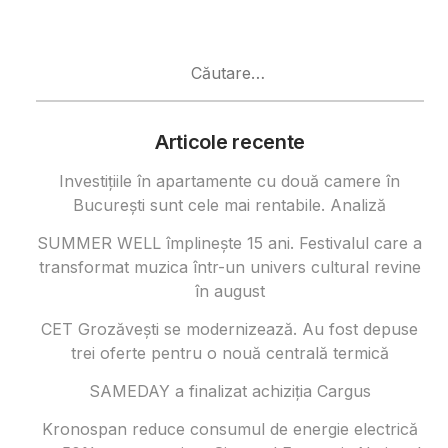
Caută
după:
Articole recente
Investițiile în apartamente cu două camere în
București sunt cele mai rentabile. Analiză
SUMMER WELL împlinește 15 ani. Festivalul care a
transformat muzica într-un univers cultural revine
în august
CET Grozăvești se modernizează. Au fost depuse
trei oferte pentru o nouă centrală termică
SAMEDAY a finalizat achiziția Cargus
Kronospan reduce consumul de energie electrică