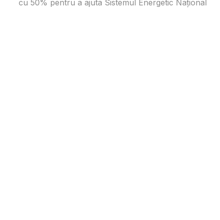
cu 50% pentru a ajuta Sistemul Energetic Național