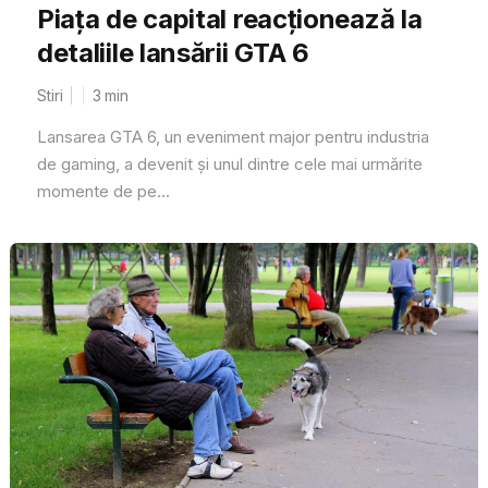
Piața de capital reacționează la
detaliile lansării GTA 6
Stiri
3
min
Lansarea GTA 6, un eveniment major pentru industria
de gaming, a devenit și unul dintre cele mai urmărite
momente de pe...