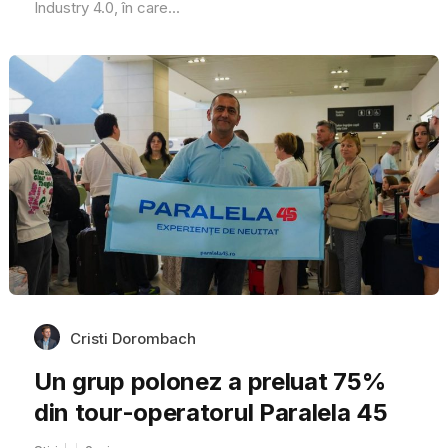
Industry 4.0, în care...
Cristi Dorombach
Un grup polonez a preluat 75%
din tour-operatorul Paralela 45