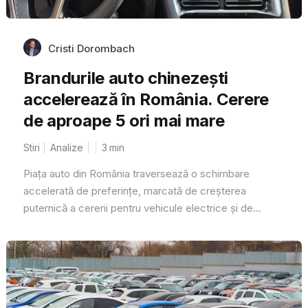
Cristi Dorombach
Brandurile auto chinezești
accelerează în România. Cerere
de aproape 5 ori mai mare
Stiri
Analize
3
min
Piața auto din România traversează o schimbare
accelerată de preferințe, marcată de creșterea
puternică a cererii pentru vehicule electrice și de...