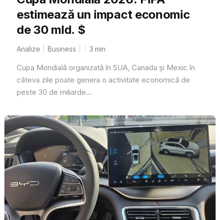
estimează un impact economic
de 30 mld. $
Analize
Business
3
min
Cupa Mondială organizată în SUA, Canada și Mexic în
câteva zile poate genera o activitate economică de
peste 30 de miliarde...