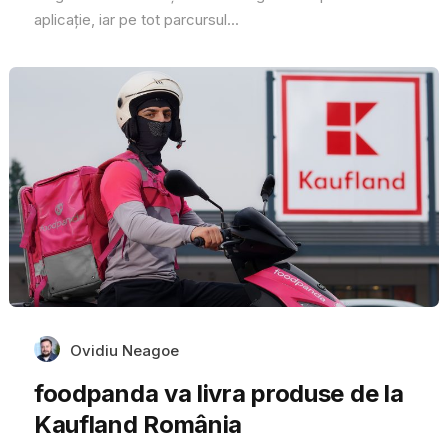
aplicație, iar pe tot parcursul...
Ovidiu Neagoe
foodpanda va livra produse de la
Kaufland România