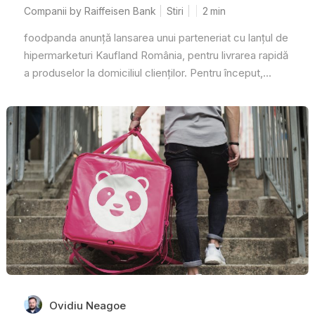
Companii by Raiffeisen Bank
Stiri
2
min
foodpanda anunță lansarea unui parteneriat cu lanțul de
hipermarketuri Kaufland România, pentru livrarea rapidă
a produselor la domiciliul clienților. Pentru început,...
Ovidiu Neagoe