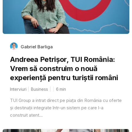
Gabriel Barliga
Andreea Petrișor, TUI România:
Vrem să construim o nouă
experiență pentru turiștii români
Interviuri
Business
6
min
TUI Group a intrat direct pe piața din România cu oferte
și destinații integrate într-un sistem pe care l-a
construit atent...