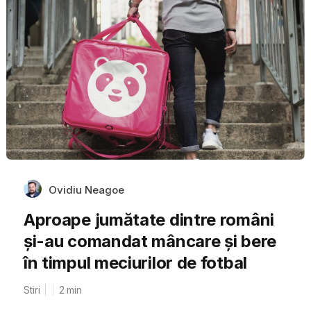
Ovidiu Neagoe
Aproape jumătate dintre români
și-au comandat mâncare și bere
în timpul meciurilor de fotbal
Stiri
2
min