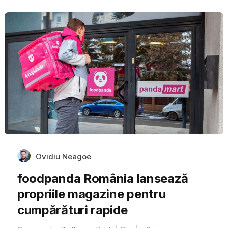
Ovidiu Neagoe
foodpanda România lansează
propriile magazine pentru
cumpărături rapide