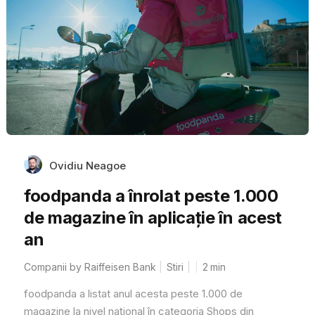
Ovidiu Neagoe
foodpanda a înrolat peste 1.000
de magazine în aplicație în acest
an
Companii by Raiffeisen Bank
Stiri
2
min
foodpanda a listat anul acesta peste 1.000 de
magazine la nivel național în categoria Shops din