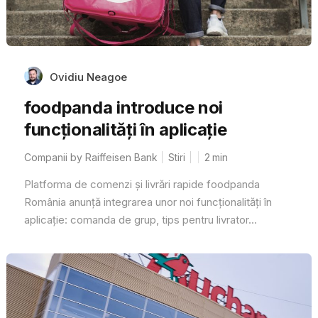
Ovidiu Neagoe
foodpanda introduce noi
funcționalități în aplicație
Companii by Raiffeisen Bank
Stiri
2
min
Platforma de comenzi și livrări rapide foodpanda
România anunță integrarea unor noi funcționalități în
aplicație: comanda de grup, tips pentru livrator...