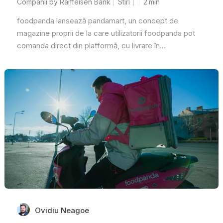
Companii by Raiffeisen Bank
Stiri
2
min
foodpanda lansează pandamart, un concept de
magazine proprii de la care utilizatorii foodpanda pot
comanda direct din platformă, cu livrare în...
Ovidiu Neagoe