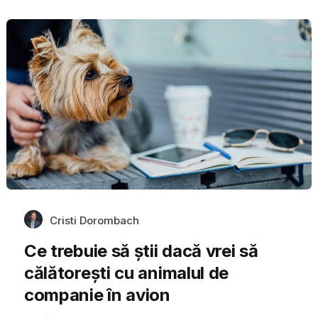
Cristi Dorombach
Ce trebuie să știi dacă vrei să
călătorești cu animalul de
companie în avion