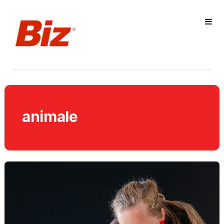
animale