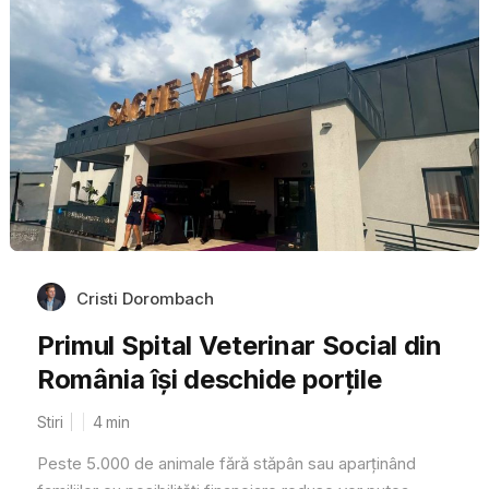
Cristi Dorombach
Primul Spital Veterinar Social din
România își deschide porțile
Stiri
4
min
Peste 5.000 de animale fără stăpân sau aparținând