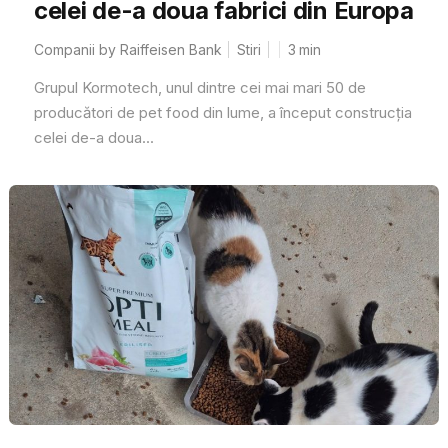
celei de-a doua fabrici din Europa
Companii by Raiffeisen Bank
Stiri
3
min
Grupul Kormotech, unul dintre cei mai mari 50 de
producători de pet food din lume, a început construcția
celei de-a doua...