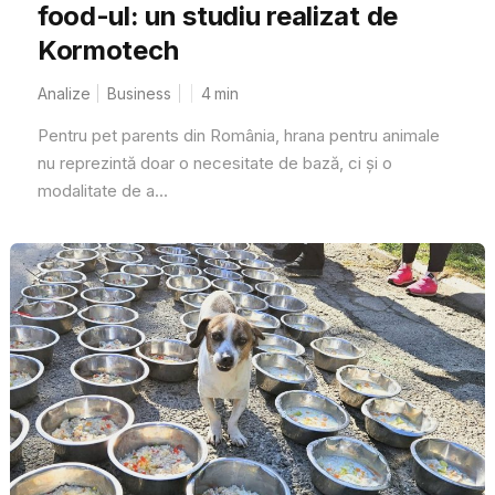
food-ul: un studiu realizat de
Kormotech
Analize
Business
4
min
Pentru pet parents din România, hrana pentru animale
nu reprezintă doar o necesitate de bază, ci și o
modalitate de a...