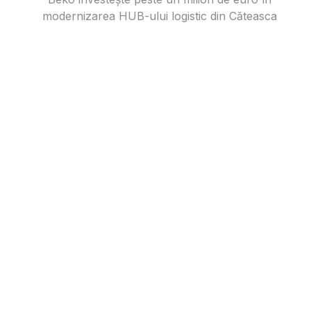
modernizarea HUB-ului logistic din Căteasca