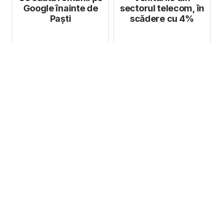
Google înainte de
sectorul telecom, în
Paști
scădere cu 4%