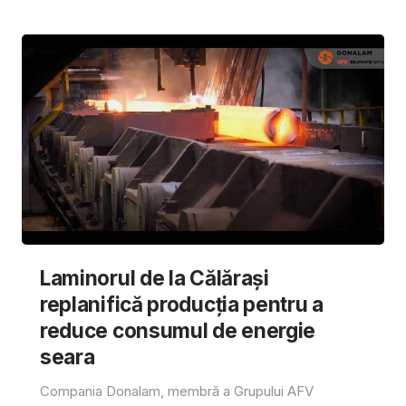
Laminorul de la Călărași
replanifică producția pentru a
reduce consumul de energie
seara
Compania Donalam, membră a Grupului AFV