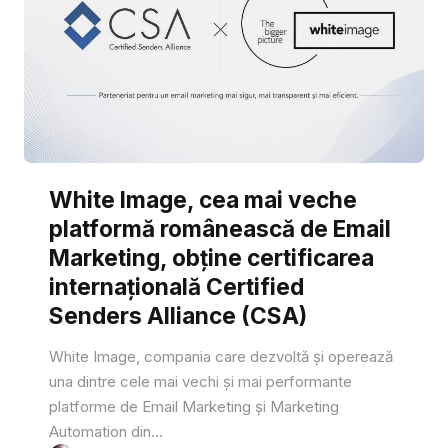
White Image, cea mai veche
platformă românească de Email
Marketing, obține certificarea
internațională Certified
Senders Alliance (CSA)
White Image, compania care dezvoltă și operează
una dintre cele mai vechi și mai performante
platforme de Email Marketing și Marketing
Automation din...