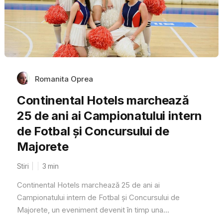
Romanita Oprea
Continental Hotels marchează
25 de ani ai Campionatului intern
de Fotbal și Concursului de
Majorete
Stiri
3
min
Continental Hotels marchează 25 de ani ai
Campionatului intern de Fotbal și Concursului de
Majorete, un eveniment devenit în timp una...