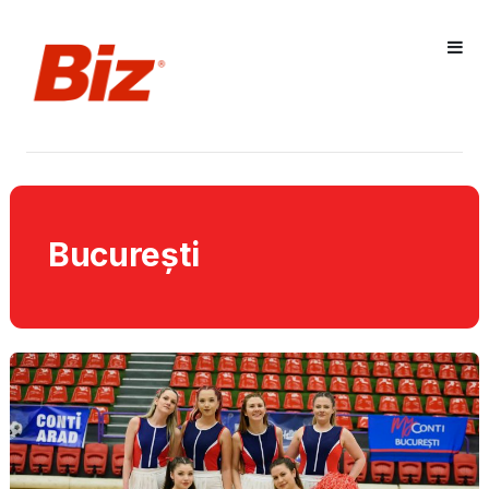
București