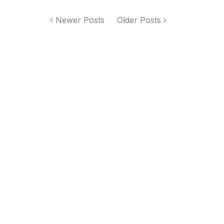
Newer Posts
Older Posts