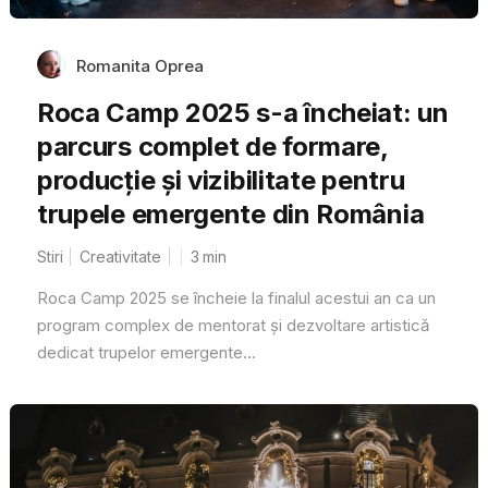
Romanita Oprea
Roca Camp 2025 s-a încheiat: un
parcurs complet de formare,
producție și vizibilitate pentru
trupele emergente din România
Stiri
Creativitate
3
min
Roca Camp 2025 se încheie la finalul acestui an ca un
program complex de mentorat și dezvoltare artistică
dedicat trupelor emergente...