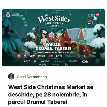
Cristi Dorombach
West Side Christmas Market se
deschide, pe 28 noiembrie, în
parcul Drumul Taberei