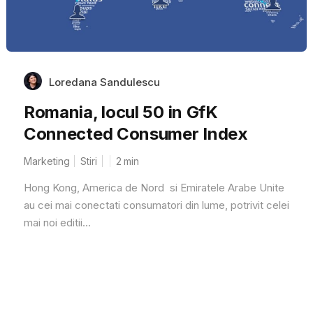
Loredana Sandulescu
Romania, locul 50 in GfK
Connected Consumer Index
Marketing
Stiri
2
min
Hong Kong, America de Nord si Emiratele Arabe Unite
au cei mai conectati consumatori din lume, potrivit celei
mai noi editii...