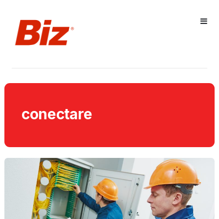
conectare